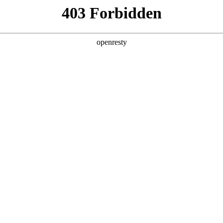
产品及服务
行业解决方案
合作伙伴
投资者关系