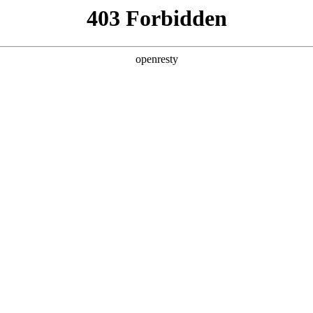
产品及服务
行业解决方案
合作伙伴
投资者关系